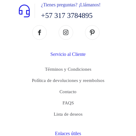
¿Tienes preguntas? ¡Llámanos!
+57 317 3784895
Servicio al Cliente
Términos y Condiciones
Política de devoluciones y reembolsos
Contacto
FAQS
Lista de deseos
Enlaces útiles