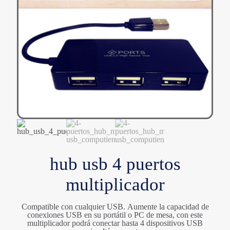
hub usb 4 puertos
multiplicador
Compatible con cualquier USB. Aumente la capacidad de
conexiones USB en su portátil o PC de mesa, con este
multiplicador podrá conectar hasta 4 dispositivos USB