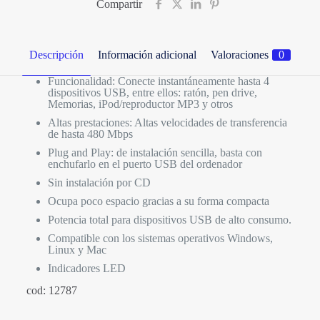
Compartir
Descripción
Información adicional
Valoraciones
0
Funcionalidad: Conecte instantáneamente hasta 4
dispositivos USB, entre ellos: ratón, pen drive,
Memorias, iPod/reproductor MP3 y otros
Altas prestaciones: Altas velocidades de transferencia
de hasta 480 Mbps
Plug and Play: de instalación sencilla, basta con
enchufarlo en el puerto USB del ordenador
Sin instalación por CD
Ocupa poco espacio gracias a su forma compacta
Potencia total para dispositivos USB de alto consumo.
Compatible con los sistemas operativos Windows,
Linux y Mac
Indicadores LED
cod: 12787