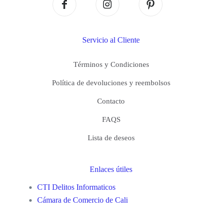
Servicio al Cliente
Términos y Condiciones
Política de devoluciones y reembolsos
Contacto
FAQS
Lista de deseos
Enlaces útiles
CTI Delitos Informaticos
Cámara de Comercio de Cali