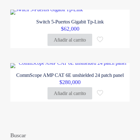
Switch 5-Puertos Gigabit Tp-Link
$
62,000
Añadir al carrito
CommScope AMP CAT 6E unshielded 24 patch panel
$
280,000
Añadir al carrito
Buscar