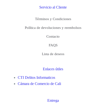
Servicio al Cliente
Términos y Condiciones
Política de devoluciones y reembolsos
Contacto
FAQS
Lista de deseos
Enlaces útiles
CTI Delitos Informaticos
Cámara de Comercio de Cali
Entrega