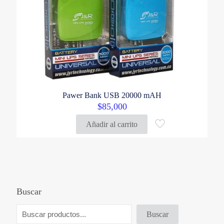
Pawer Bank USB 20000 mAH
$
85,000
Añadir al carrito
Buscar
Buscar