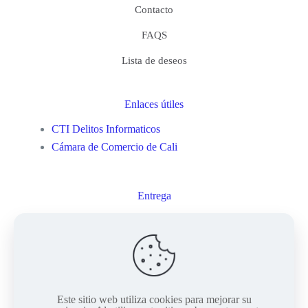
Contacto
FAQS
Lista de deseos
Enlaces útiles
CTI Delitos Informaticos
Cámara de Comercio de Cali
Entrega
Mi cuenta
Este sitio web utiliza cookies para mejorar su
© 2023Computienda Electrónica. Todos los Derechos