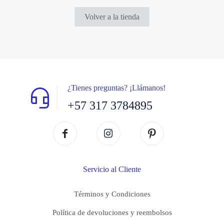
Volver a la tienda
¿Tienes preguntas? ¡Llámanos!
+57 317 3784895
Servicio al Cliente
Términos y Condiciones
Política de devoluciones y reembolsos