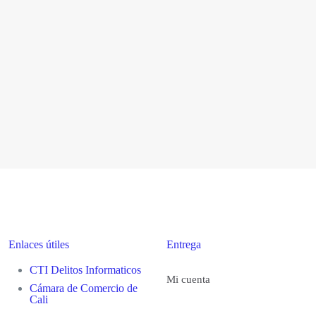
Enlaces útiles
Entrega
CTI Delitos Informaticos
Mi cuenta
Cámara de Comercio de
Cali