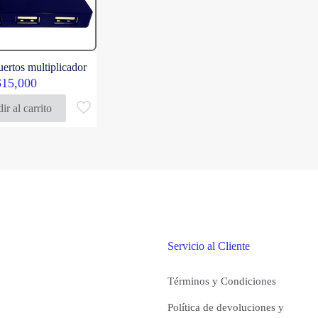
uertos multiplicador
$
15,000
ir al carrito
Servicio al Cliente
Términos y Condiciones
Política de devoluciones y