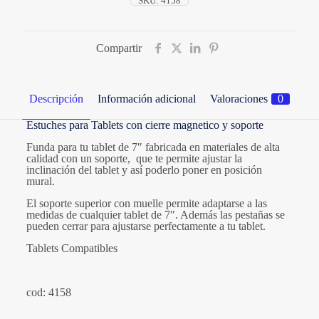
SKU:
4158
Compartir
Descripción
Información adicional
Valoraciones
0
Estuches para Tablets con cierre magnetico y soporte
Funda para tu tablet de 7″ fabricada en materiales de alta
calidad con un soporte, que te permite ajustar la
inclinación del tablet y así poderlo poner en posición
mural.
El soporte superior con muelle permite adaptarse a las
medidas de cualquier tablet de 7″. Además las pestañas se
pueden cerrar para ajustarse perfectamente a tu tablet.
Tablets Compatibles
cod: 4158