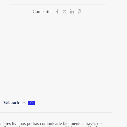
Compartir
Valoraciones
0
culares livianos podrás comunicarte fácilmente a través de