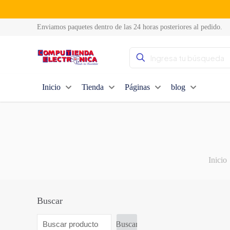
Enviamos paquetes dentro de las 24 horas posteriores al pedido.
Inicio
Tienda
Páginas
blog
Inicio
Buscar
Buscar