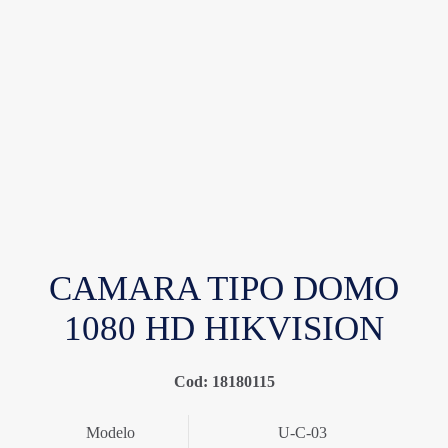
CAMARA TIPO DOMO
1080 HD HIKVISION
Cod: 18180115
Modelo
U-C-03