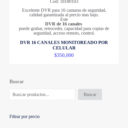
Cod: 18180103
Excelente DVR para 16 camaras de seguridad,
calidad garantizada al precio mas bajo.
Este
DVR de 16 canales
puede grabar, retroceder, capacidad para copias de
seguridad, acceso remoto, control.
DVR 16 CANALES MONITOREADO POR
CELULAR
$
350,000
Buscar
Buscar
Filtrar por precio