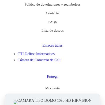
Política de devoluciones y reembolsos
Contacto
FAQS
Lista de deseos
Enlaces útiles
CTI Delitos Informaticos
Cámara de Comercio de Cali
Entrega
Mi cuenta