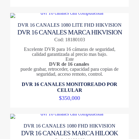
DVR 16 CANALES 1080 LITE FHD HIKVISION
DVR 16 CANALES MARCA HIKVISION
Cod: 18180103
Excelente DVR para 16 cámaras de seguridad,
calidad garantizada al precio mas bajo.
Este
DVR de 16 canales
puede grabar, retroceder, capacidad para copias de
seguridad, acceso remoto, control.
DVR 16 CANALES MONITOREADO POR
CELULAR
$
350,000
DVR 16 CANALES 1080 FHD HIKVISION
DVR 16 CANALES MARCA HILOOK