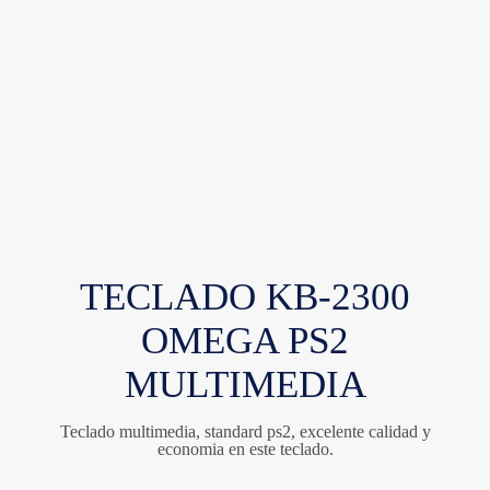
TECLADO KB-2300
OMEGA PS2
MULTIMEDIA
Teclado multimedia, standard ps2, excelente calidad y
economia en este teclado.