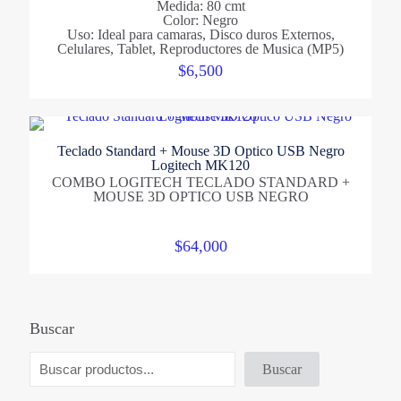
Medida: 80 cmt
Color: Negro
Uso: Ideal para camaras, Disco duros Externos,
Celulares, Tablet, Reproductores de Musica (MP5)
$
6,500
Teclado Standard + Mouse 3D Optico USB Negro
Logitech MK120
COMBO LOGITECH TECLADO STANDARD +
MOUSE 3D OPTICO USB NEGRO
$
64,000
Buscar
Buscar