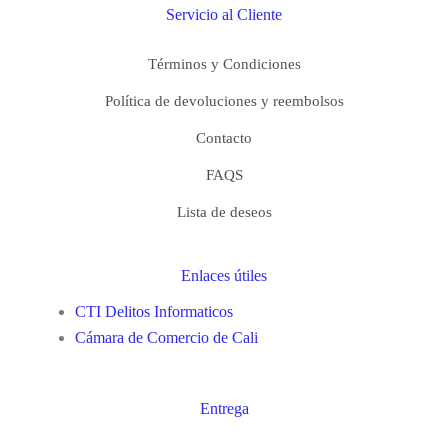
Servicio al Cliente
Términos y Condiciones
Política de devoluciones y reembolsos
Contacto
FAQS
Lista de deseos
Enlaces útiles
CTI Delitos Informaticos
Cámara de Comercio de Cali
Entrega