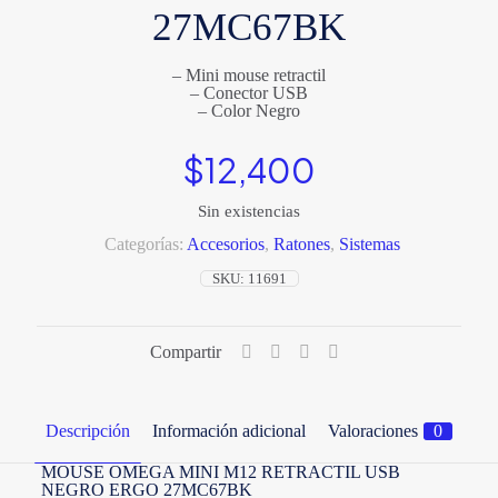
27MC67BK
– Mini mouse retractil
– Conector USB
– Color Negro
$
12,400
Sin existencias
Categorías:
Accesorios
,
Ratones
,
Sistemas
SKU:
11691
Compartir
Descripción
Información adicional
Valoraciones
0
MOUSE OMEGA MINI M12 RETRACTIL USB
NEGRO ERGO 27MC67BK