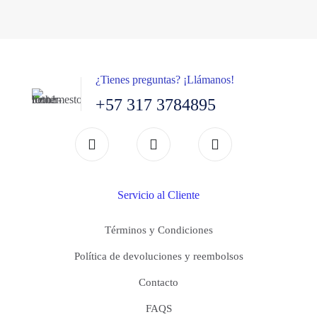
productos
¿Tienes preguntas? ¡Llámanos!
+57 317 3784895
Servicio al Cliente
Términos y Condiciones
Política de devoluciones y reembolsos
Contacto
FAQS