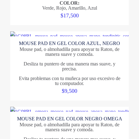
COLOR:
Verde, Rojo, Amarillo, Azul
$
17,500
MOUSE PAD EN GEL COLOR AZUL, NEGRO
Mouse pad, o almohadilla para apoyar tu Raton, de
manera suave y comoda.
Desliza tu puntero de una manera mas suave, y
precisa.
Evita problemas con tu muñeca por uso excesivo de
tu computador.
$
9,500
MOUSE PAD EN GEL COLOR NEGRO OMEGA
Mouse pad, o almohadilla para apoyar tu Raton, de
manera suave y comoda.