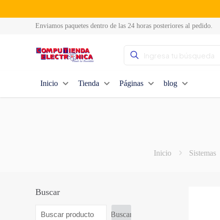
Enviamos paquetes dentro de las 24 horas posteriores al pedido.
Inicio
Tienda
Páginas
blog
Inicio
Sistemas
Buscar
Buscar