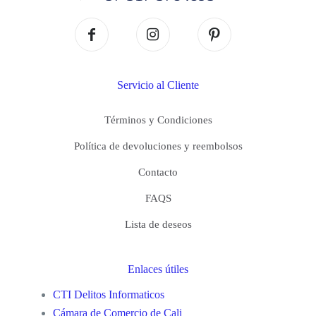
Servicio al Cliente
Términos y Condiciones
Política de devoluciones y reembolsos
Contacto
FAQS
Lista de deseos
Enlaces útiles
CTI Delitos Informaticos
Cámara de Comercio de Cali