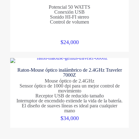
Potencial 50 WATTS
Conexión USB
Sonido HI-FI stereo
Control de volumen
$
24,000
Raton-Mouse óptico inalámbrico de 2.4GHz Traveler
7000Z
Mouse óptico de 2.4GHz
Sensor óptico de 1000 dpi para un mejor control de
movimiento
Receptor USB de reducido tamaño
Interruptor de encendido extiende la vida de la batería.
El diseño de suaves líneas es ideal para cualquier
mano
$
34,000