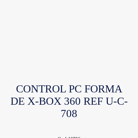
CONTROL PC FORMA
DE X-BOX 360 REF U-C-
708