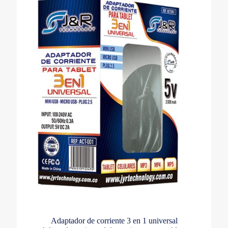
Adaptador de corriente 3 en 1 universal