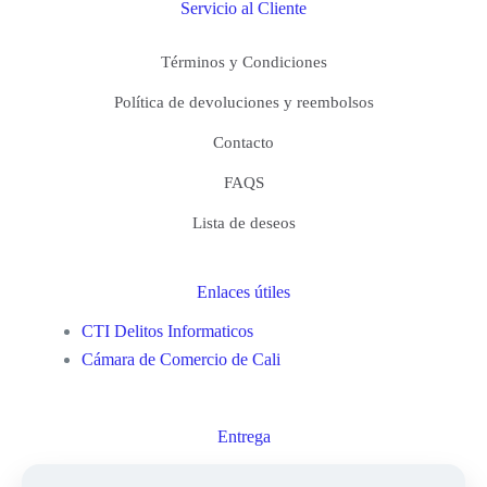
Servicio al Cliente
Términos y Condiciones
Política de devoluciones y reembolsos
Contacto
FAQS
Lista de deseos
Enlaces útiles
CTI Delitos Informaticos
Cámara de Comercio de Cali
Entrega