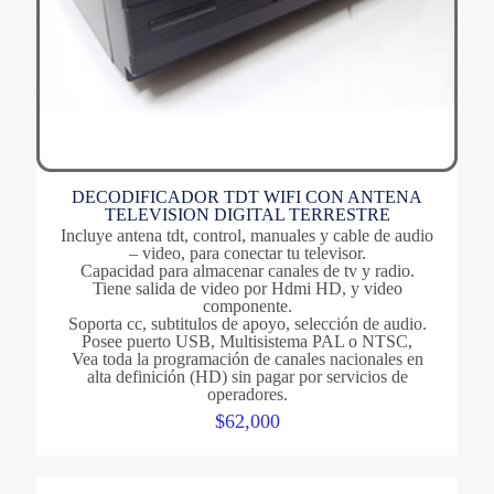
DECODIFICADOR TDT WIFI CON ANTENA
TELEVISION DIGITAL TERRESTRE
Incluye antena tdt, control, manuales y cable de audio
– video, para conectar tu televisor.
Capacidad para almacenar canales de tv y radio.
Tiene salida de video por Hdmi HD, y video
componente.
Soporta cc, subtitulos de apoyo, selección de audio.
Posee puerto USB, Multisistema PAL o NTSC,
Vea toda la programación de canales nacionales en
alta definición (HD) sin pagar por servicios de
operadores.
$
62,000