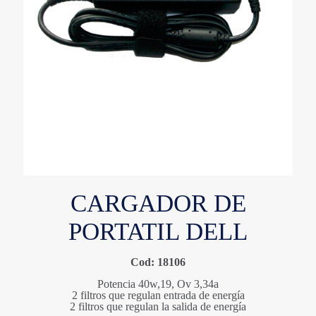
CARGADOR DE
PORTATIL DELL
Cod: 18106
Potencia 40w,19, Ov 3,34a
2 filtros que regulan entrada de energía
2 filtros que regulan la salida de energía