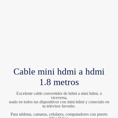
Cable mini hdmi a hdmi
1.8 metros
Excelente cable convertidor de hdmi a mini hdmi, o
viceversa,
usalo en todos tus dispositivos con mini-hdmi y conectalo en
tu televisor favorito.
Para tabletas, camaras, celulares, computadores con puerto