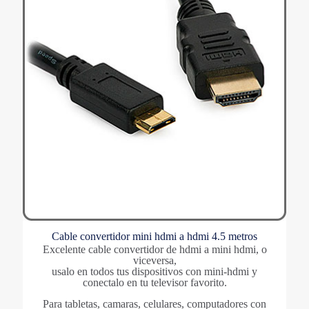
Cable convertidor mini hdmi a hdmi 4.5 metros
Excelente cable convertidor de hdmi a mini hdmi, o
viceversa,
usalo en todos tus dispositivos con mini-hdmi y
conectalo en tu televisor favorito.
Para tabletas, camaras, celulares, computadores con