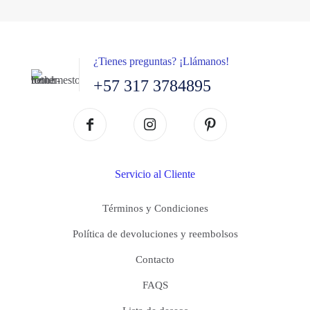
¿Tienes preguntas? ¡Llámanos!
+57 317 3784895
Servicio al Cliente
Términos y Condiciones
Política de devoluciones y reembolsos
Contacto
FAQS