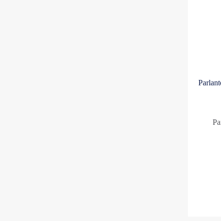
Parlant
Pa