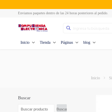
Enviamos paquetes dentro de las 24 horas posteriores al pedido.
Inicio
Tienda
Páginas
blog
Inicio
S
Buscar
Buscar