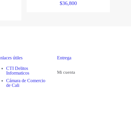
$
36,800
nlaces útiles
Entrega
CTI Delitos
Mi cuenta
Informaticos
Cámara de Comercio
de Cali