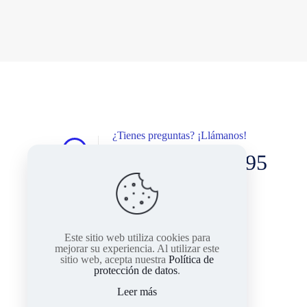
¿Tienes preguntas? ¡Llámanos!
+57 317 3784895
Este sitio web utiliza cookies para
mejorar su experiencia. Al utilizar este
sitio web, acepta nuestra
Política de
protección de datos
.
Leer más