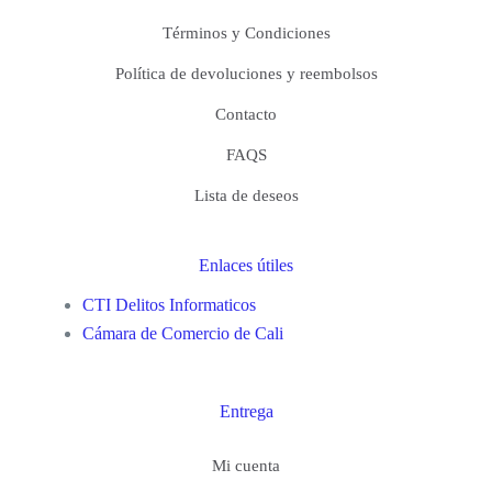
Términos y Condiciones
Política de devoluciones y reembolsos
Contacto
FAQS
Lista de deseos
Enlaces útiles
CTI Delitos Informaticos
Cámara de Comercio de Cali
Entrega
Mi cuenta