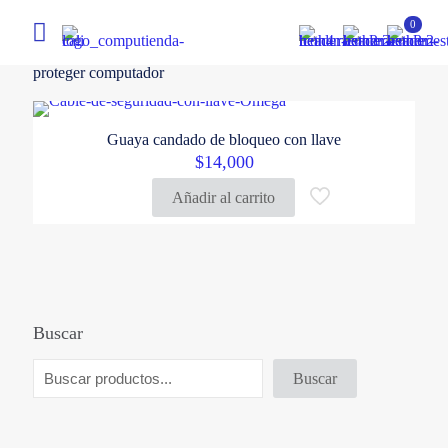
0
proteger computador
Guaya candado de bloqueo con llave
$
14,000
Añadir al carrito
Buscar
Buscar