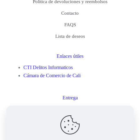
Política de devoluciones y reembolsos
Contacto
FAQS
Lista de deseos
Enlaces útiles
CTI Delitos Informaticos
Cámara de Comercio de Cali
Entrega
Mi cuenta