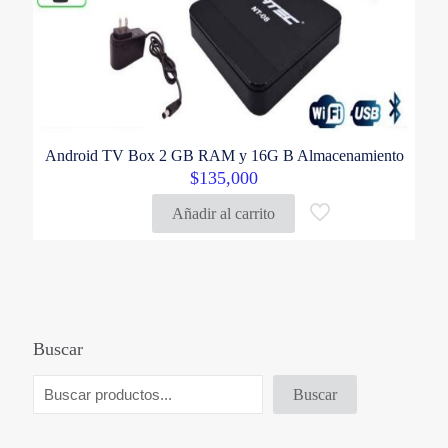
Android TV Box 2 GB RAM y 16G B Almacenamiento
$
135,000
Añadir al carrito
Buscar
Buscar