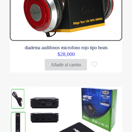
diadema audifonos microfono rojo tipo beats
$
28,000
Añadir al carrito