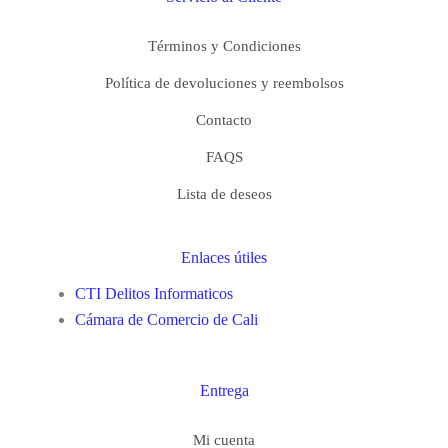
Términos y Condiciones
Política de devoluciones y reembolsos
Contacto
FAQS
Lista de deseos
Enlaces útiles
CTI Delitos Informaticos
Cámara de Comercio de Cali
Entrega
Mi cuenta