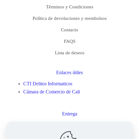
Términos y Condiciones
Política de devoluciones y reembolsos
Contacto
FAQS
Lista de deseos
Enlaces útiles
CTI Delitos Informaticos
Cámara de Comercio de Cali
Entrega
Mi cuenta