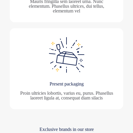
Mauris fringilla sem laoreet urna. Nunc
elementum. Phasellus ultrices, dui tellus,
elementum vel
Present packaging
Proin ultricies lobortis, varius eu, purus. Phasellus
laoreet ligula at, consequat diam silacis
Exclusive brands in our store