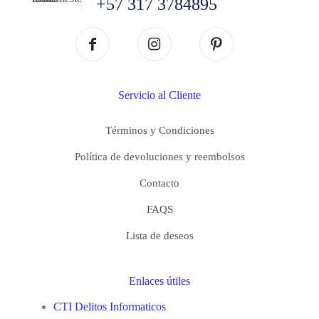
+57 317 3784895
Servicio al Cliente
Términos y Condiciones
Política de devoluciones y reembolsos
Contacto
FAQS
Lista de deseos
Enlaces útiles
CTI Delitos Informaticos