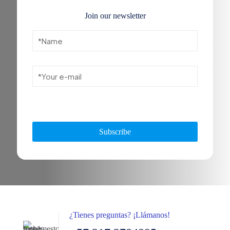
Join our newsletter
¿Tienes preguntas? ¡Llámanos!