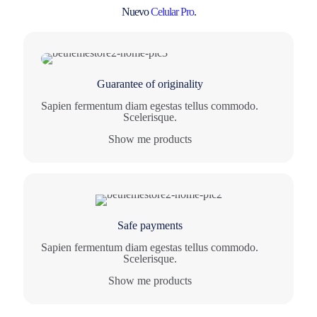
Nuevo
Celular Pro
.
Guarantee of originality
Sapien fermentum diam egestas tellus commodo.
Scelerisque.
Show me products
Safe payments
Sapien fermentum diam egestas tellus commodo.
Scelerisque.
Show me products