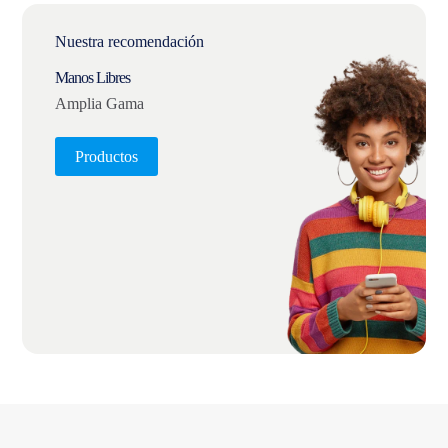
Nuestra recomendación
Manos Libres
Amplia Gama
Productos