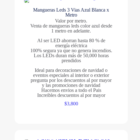
Mangueras Leds 3 Vias Azul Blanca x
Metro
Valor por metro.
Venta de mangueras leds color azul desde
1 metro en adelante.
Al ser LED ahorran hasta 80 % de
energía eléctrica
100% segura ya que no genera incendios.
Los LEDs duran más de 50,000 horas
prendidos
Ideal para decoraciones de navidad o
eventos especiales al interior o exterior
pregunta por los descuentos al por mayor
y las promociones de navidad
Hacemos envios a todo el Pais
Increibles descuentos al por mayor
$
3,800