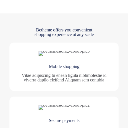
Betheme offers you convenient
shopping experience at any scale
Mobile shopping
Vitae adipiscing tu enean ligula nibhmolestie id
viverra dapilo eleifend Aliquam sem conubia
Secure payments