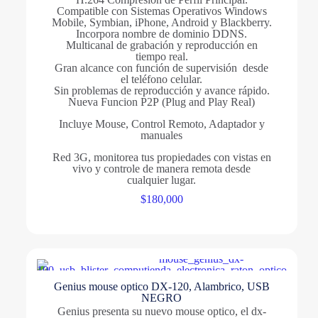
Compatible con Sistemas Operativos Windows
Mobile, Symbian, iPhone, Android y Blackberry.
Incorpora nombre de dominio DDNS.
Multicanal de grabación y reproducción en
tiempo real.
Gran alcance con función de supervisión desde
el teléfono celular.
Sin problemas de reproducción y avance rápido.
Nueva Funcion P2P (Plug and Play Real)
Incluye Mouse, Control Remoto, Adaptador y
manuales
Red 3G, monitorea tus propiedades con vistas en
vivo y controle de manera remota desde
cualquier lugar.
$
180,000
Genius mouse optico DX-120, Alambrico, USB
NEGRO
Genius presenta su nuevo mouse optico, el dx-