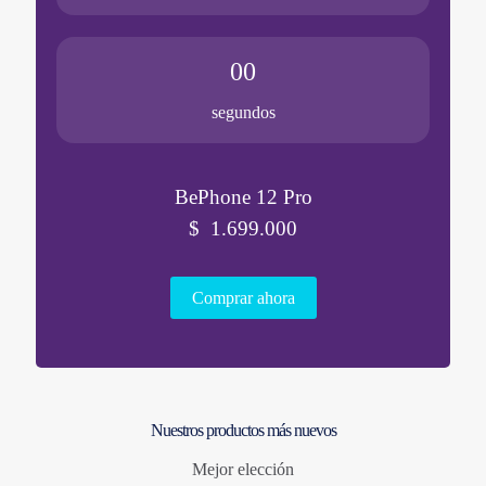
00
segundos
BePhone 12 Pro
$ 1.699.000
Comprar ahora
Nuestros productos más nuevos
Mejor elección